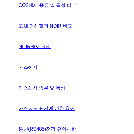
CO2센서 종류 및 특성 비교
고체 전해질과 NDIR 비교
NDIR센서 원리
가스센서
가스센서 종류 및 특성
가스농도 표기에 관한 용어
통신(RS485)점검 유의사항