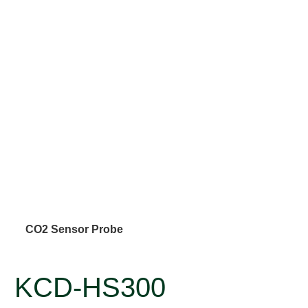
CO2 Sensor Probe
KCD-HS300