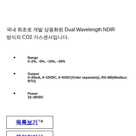
국내 최초로 개발 상용화된 Dual Wavelength NDIR
방식의 CO2 가스센서입니다.
Range
0~2%, ~5%, ~10%, ~20%
Output
4~20mA, 0~10VDC, 0~5VDC(Order separately), RS-485(Modbus
RTU)
Power
16~28VDC
목록보기