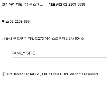
코리아디지탈(주) 센스큐브
대표번호
02-2109-8838
팩스
02-2109-8884
서울시 구로구 디지털로273 에이스트윈타워2차 804호
FAMILY SITE
ⓒ2025 Korea Digital Co., Ltd. SENSECUBE All rights reserved.