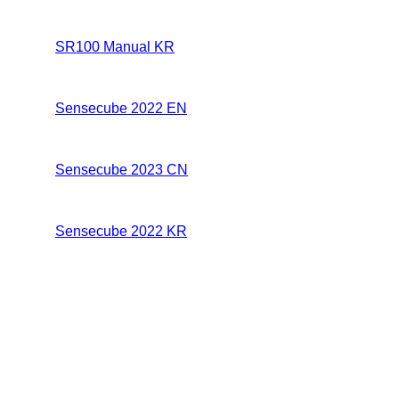
SR100 Manual KR
Sensecube 2022 EN
Sensecube 2023 CN
Sensecube 2022 KR